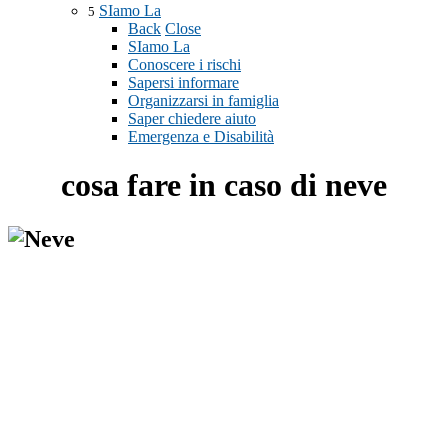
SIamo La
5
Back
Close
SIamo La
Conoscere i rischi
Sapersi informare
Organizzarsi in famiglia
Saper chiedere aiuto
Emergenza e Disabilità
cosa fare in caso di neve