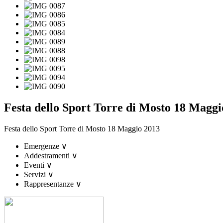
Festa dello Sport Torre di Mosto 18 Maggi
Festa dello Sport Torre di Mosto 18 Maggio 2013
Emergenze
∨
Addestramenti
∨
Eventi
∨
Servizi
∨
Rappresentanze
∨