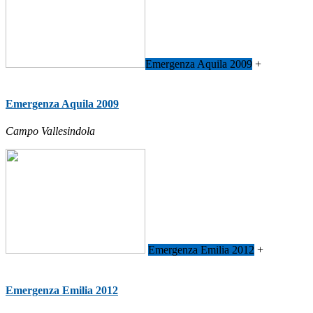
Emergenza Aquila 2009
+
Emergenza Aquila 2009
Campo Vallesindola
Emergenza Emilia 2012
+
Emergenza Emilia 2012