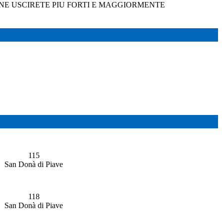
NE USCIRETE PIU FORTI E MAGGIORMENTE
115
San Donà di Piave
118
San Donà di Piave