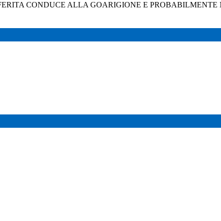
 FERITA CONDUCE ALLA GOARIGIONE E PROBABILMENTE 