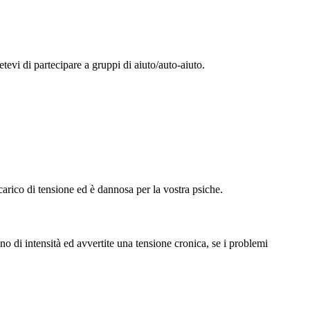
etevi di partecipare a gruppi di aiuto/auto-aiuto.
arico di tensione ed è dannosa per la vostra psiche.
no di intensità ed avvertite una tensione cronica, se i problemi