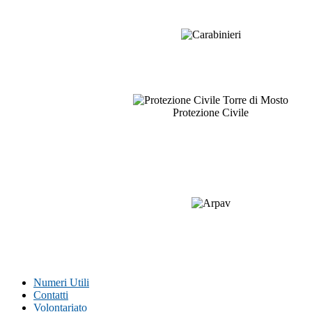
Protezione Civile
Numeri Utili
Contatti
Volontariato